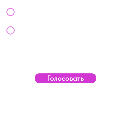
Голосовать